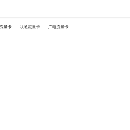
流量卡
联通流量卡
广电流量卡