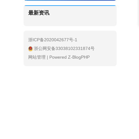
最新资讯
浙ICP备2020042677号-1
浙公网安备33038102331874号
网站管理
|
Powered Z-BlogPHP