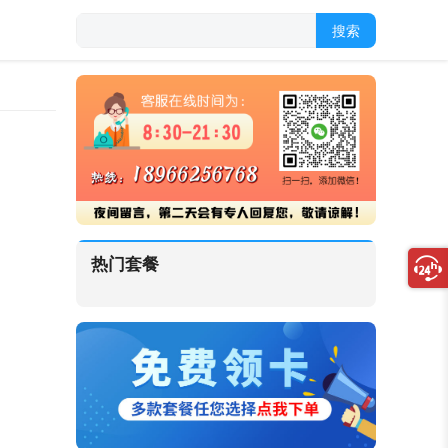
搜索
热门套餐