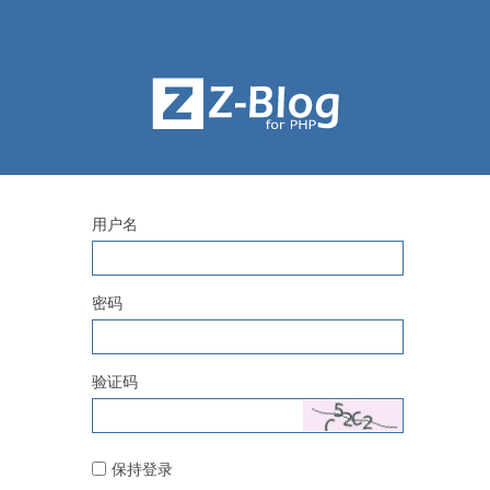
用户名
密码
验证码
保持登录